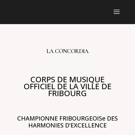
LA CONCORDIA
CORPS DE MUSIQUE
OFFICIEL DE LA VILLE DE
FRIBOURG
CHAMPIONNE FRIBOURGEOISe DES
HARMONIES D’EXCELLENCE