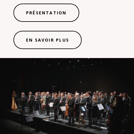
PRÉSENTATION
EN SAVOIR PLUS