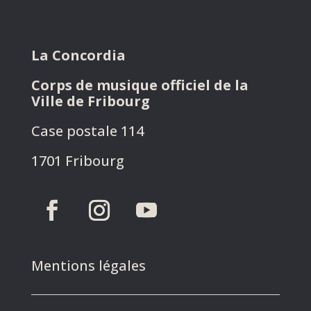
La Concordia
Corps de musique officiel de la
Ville de Fribourg
Case postale 114
1701 Fribourg
Mentions légales