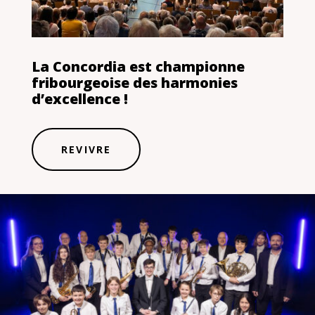
La Concordia est championne
fribourgeoise des harmonies
d’excellence !
REVIVRE