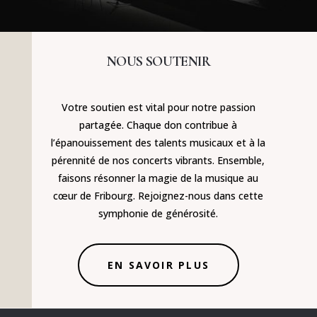
NOUS SOUTENIR
Votre soutien est vital pour notre passion
partagée. Chaque don contribue à
l’épanouissement des talents musicaux et à la
pérennité de nos concerts vibrants. Ensemble,
faisons résonner la magie de la musique au
cœur de Fribourg. Rejoignez-nous dans cette
symphonie de générosité.
EN SAVOIR PLUS