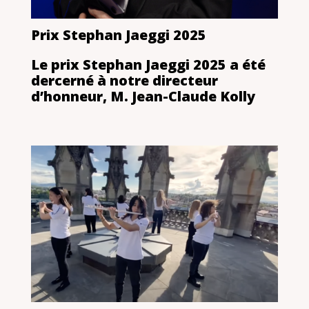
Prix Stephan Jaeggi 2025
Le prix Stephan Jaeggi 2025 a été
dercerné à notre directeur
d’honneur, M. Jean-Claude Kolly