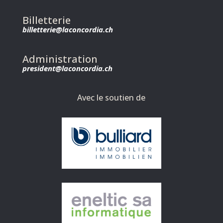
Billetterie
billetterie@laconcordia.ch
Administration
president@laconcordia.ch
Avec le soutien de