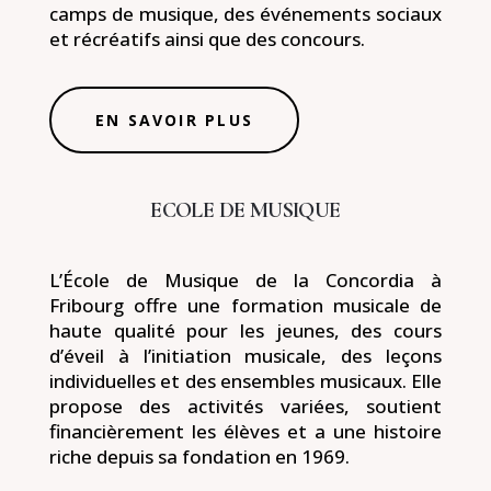
camps de musique, des événements sociaux
et récréatifs ainsi que des concours.
EN SAVOIR PLUS
ECOLE DE MUSIQUE
L’École de Musique de la Concordia à
Fribourg offre une formation musicale de
haute qualité pour les jeunes, des cours
d’éveil à l’initiation musicale, des leçons
individuelles et des ensembles musicaux. Elle
propose des activités variées, soutient
financièrement les élèves et a une histoire
riche depuis sa fondation en 1969.