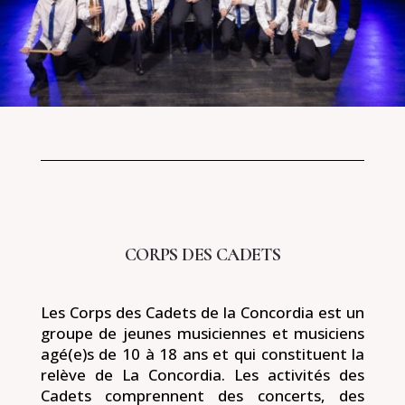
CORPS DES CADETS
Les Corps des Cadets de la Concordia est un
groupe de jeunes musiciennes et musiciens
agé(e)s de 10 à 18 ans et qui constituent la
relève de La Concordia. Les activités des
Cadets comprennent des concerts, des