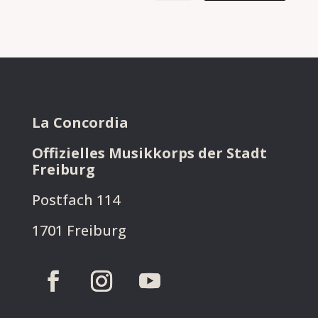
La Concordia
Offizielles Musikkorps der Stadt
Freiburg
Postfach 114
1701 Freiburg