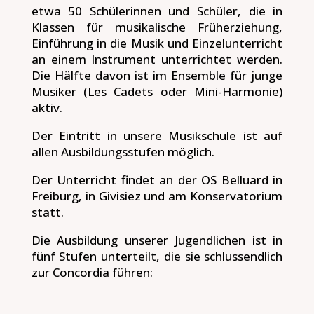
etwa 50 Schülerinnen und Schüler, die in
Klassen für musikalische Früherziehung,
Einführung in die Musik und Einzelunterricht
an einem Instrument unterrichtet werden.
Die Hälfte davon ist im Ensemble für junge
Musiker (Les Cadets oder Mini-Harmonie)
aktiv.
Der Eintritt in unsere Musikschule ist auf
allen Ausbildungsstufen möglich.
Der Unterricht findet an der OS Belluard in
Freiburg, in Givisiez und am Konservatorium
statt.
Die Ausbildung unserer Jugendlichen ist in
fünf Stufen unterteilt, die sie schlussendlich
zur Concordia führen: