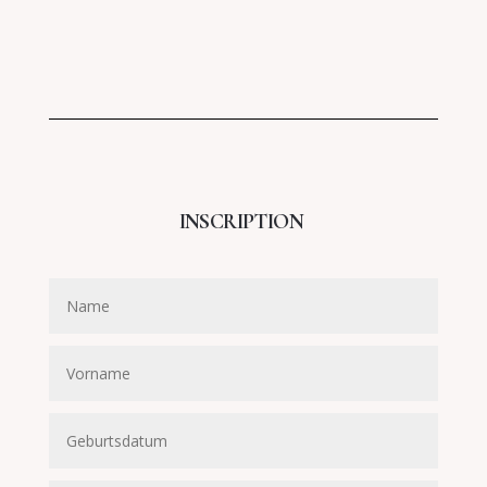
INSCRIPTION