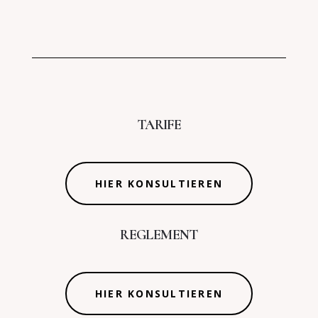
TARIFE
HIER KONSULTIEREN
REGLEMENT
HIER KONSULTIEREN