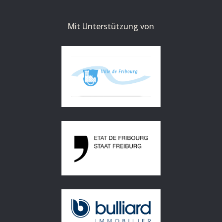
Mit Unterstützung von