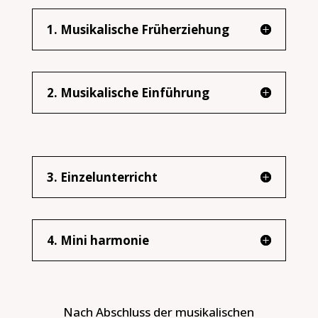
1. Musikalische Früherziehung
2. Musikalische Einführung
3. Einzelunterricht
4. Mini harmonie
Nach Abschluss der musikalischen