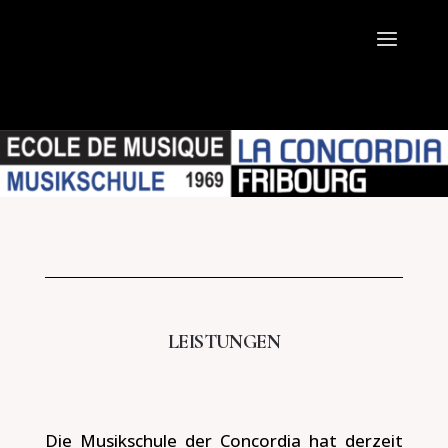
LEISTUNGEN
Die Musikschule der Concordia hat derzeit