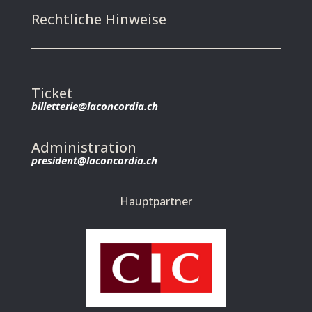
Rechtliche Hinweise
Ticket
billetterie@laconcordia.ch
Administration
president@laconcordia.ch
Hauptpartner