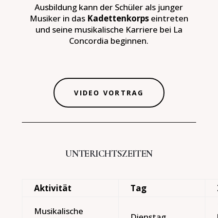
Ausbildung kann der Schüler als junger
Musiker in das
Kadettenkorps
eintreten
und seine musikalische Karriere bei La
Concordia beginnen.
VIDEO VORTRAG
UNTERICHTSZEITEN
Aktivität
Tag
Musikalische
Dienstag